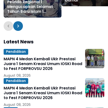
Dumai
Pelindo Regional 1
Mengucapkan Selamat
Tahun Baru Islam 1
Muharram 1448 H
Latest News
Pendidikan
MAPN 4 Medan Kembali Ukir Prestasi
Juara 1 Senam Kreasi Umum IOSKI Road
to Fest FORPROVSU 2026
August 08, 2026
Pendidikan
MAPN 4 Medan Kembali Ukir Prestasi
Juara 1 Senam Kreasi Umum IOSKI Road
to Fest FORPROVSU 2026
August 08, 2026