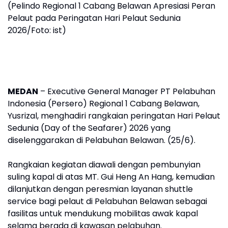
(Pelindo Regional 1 Cabang Belawan Apresiasi Peran
Pelaut pada Peringatan Hari Pelaut Sedunia
2026/Foto: ist)
MEDAN
– Executive General Manager PT Pelabuhan
Indonesia (Persero) Regional 1 Cabang Belawan,
Yusrizal, menghadiri rangkaian peringatan Hari Pelaut
Sedunia (Day of the Seafarer) 2026 yang
diselenggarakan di Pelabuhan Belawan. (25/6).
Rangkaian kegiatan diawali dengan pembunyian
suling kapal di atas MT. Gui Heng An Hang, kemudian
dilanjutkan dengan peresmian layanan shuttle
service bagi pelaut di Pelabuhan Belawan sebagai
fasilitas untuk mendukung mobilitas awak kapal
selama berada di kawasan pelabuhan.