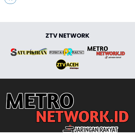
ZTV NETWORK