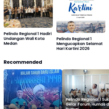
Pelindo Regional 1 Hadiri
Undangan Wali Kota
Pelindo Regional 1
Medan
Mengucapkan Selamat
Hari Kartini 2026
Recommended
Pelindo Regional 1 Su
Gelar Forum Humas d