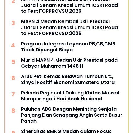
Juara 1 Senam Kreasi Umum IOSKI Road
to Fest FORPROVSU 2026
MAPN 4 Medan Kembali Ukir Prestasi
Juara 1 Senam Kreasi Umum IOSKI Road
to Fest FORPROVSU 2026
Program Integrasi Layanan PB,CB,CMB
Tidak Dipungut Biaya
Murid MAPN 4 Medan Ukir Prestasi pada
Gebyar Muharram 1448 H
Arus Peti Kemas Belawan Tumbuh 5%,
Sinyal Positif Ekonomi Sumatera Utara
Pelindo Regional 1 Dukung Khitan Massal
Memperingati Hari Anak Nasional
Puluhan ABG Dengan Meninting Senjata
Panjang Dan Senapang Angin Serta Busur
Panah
Sinergitas BMKG Medan dalam Focus