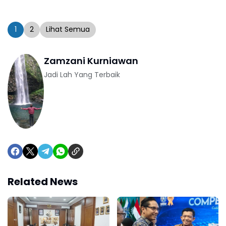
1
2
Lihat Semua
Zamzani Kurniawan
Jadi Lah Yang Terbaik
Related News