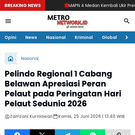
BREAKING NEWS
MAPN 4 Medan Kembali Ukir Prestasi 
Opini
News
Nasional
Kriminal
Global
Eko
Nasional
Pelindo Regional 1 Cabang
Belawan Apresiasi Peran
Pelaut pada Peringatan Hari
Pelaut Sedunia 2026
Zamzani Kurniawan
Kamis, 25 Juni 2026 | 13:40 WIB