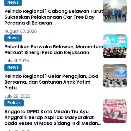
News
Pelindo Regional 1 Cabang Belawan Turut
Sukseskan Pelaksanaan Car Free Day
Perdana di Belawan
August 03, 2026
News
Pelantikan Forwaka Belawan, Momentum
Perkuat Sinergi Pers dan Kejaksaan
July 31, 2026
News
Pelindo Regional 1 Gelar Pengajian, Doa
Bersama, dan Santunan Anak Yatim
Piatu
July 28, 2026
Politik
Anggota DPRD Kota Medan Tia Ayu
Anggraini Serap Aspirasi Masyarakat
pada Reses VI Masa Sidang III di Medan
Marelan