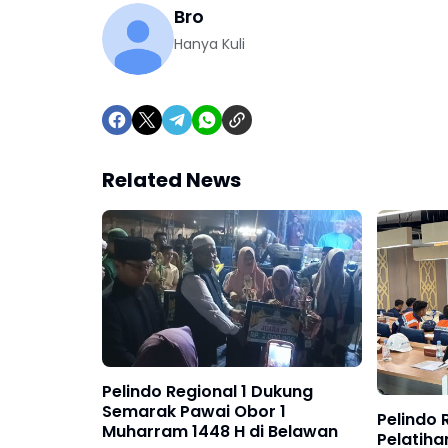
Bro
Hanya Kuli
Related News
Pelindo Regional 1 Dukung
Semarak Pawai Obor 1
Pelindo 
Muharram 1448 H di Belawan
Pelatih