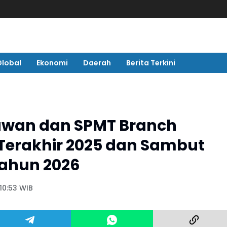
Global
Ekonomi
Daerah
Berita Terkini
elawan dan SPMT Branch
Terakhir 2025 dan Sambut
Tahun 2026
 10:53 WIB