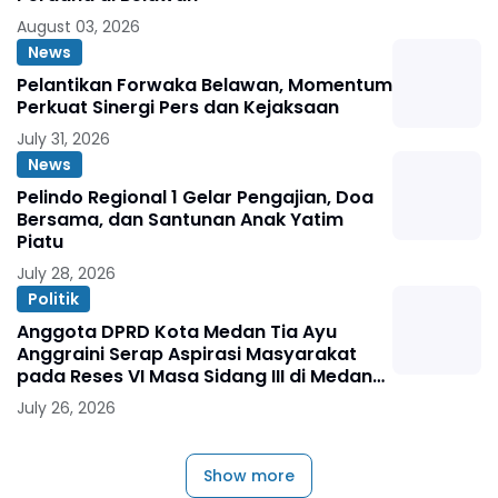
August 03, 2026
News
Pelantikan Forwaka Belawan, Momentum
Perkuat Sinergi Pers dan Kejaksaan
July 31, 2026
News
Pelindo Regional 1 Gelar Pengajian, Doa
Bersama, dan Santunan Anak Yatim
Piatu
July 28, 2026
Politik
Anggota DPRD Kota Medan Tia Ayu
Anggraini Serap Aspirasi Masyarakat
pada Reses VI Masa Sidang III di Medan
Marelan
July 26, 2026
Show more