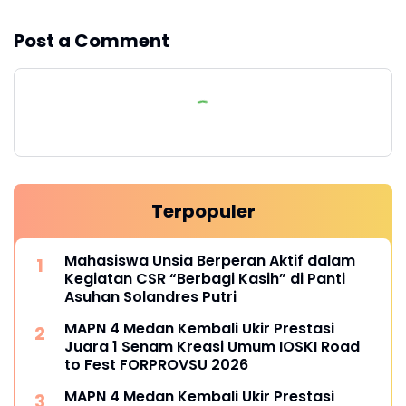
Post a Comment
Terpopuler
Mahasiswa Unsia Berperan Aktif dalam
Kegiatan CSR “Berbagi Kasih” di Panti
Asuhan Solandres Putri
MAPN 4 Medan Kembali Ukir Prestasi
Juara 1 Senam Kreasi Umum IOSKI Road
to Fest FORPROVSU 2026
MAPN 4 Medan Kembali Ukir Prestasi