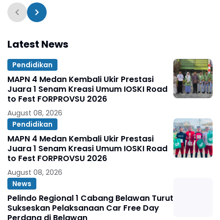
Latest News
Pendidikan
MAPN 4 Medan Kembali Ukir Prestasi
Juara 1 Senam Kreasi Umum IOSKI Road
to Fest FORPROVSU 2026
August 08, 2026
Pendidikan
MAPN 4 Medan Kembali Ukir Prestasi
Juara 1 Senam Kreasi Umum IOSKI Road
to Fest FORPROVSU 2026
August 08, 2026
News
Pelindo Regional 1 Cabang Belawan Turut
Sukseskan Pelaksanaan Car Free Day
Perdana di Belawan