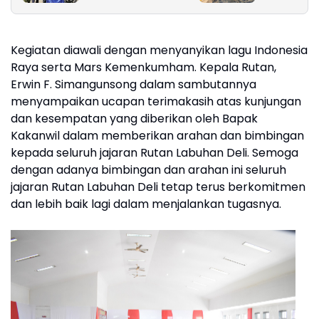
Perairan Nipa
Kegiatan diawali dengan menyanyikan lagu Indonesia
Raya serta Mars Kemenkumham. Kepala Rutan,
Erwin F. Simangunsong dalam sambutannya
menyampaikan ucapan terimakasih atas kunjungan
dan kesempatan yang diberikan oleh Bapak
Kakanwil dalam memberikan arahan dan bimbingan
kepada seluruh jajaran Rutan Labuhan Deli. Semoga
dengan adanya bimbingan dan arahan ini seluruh
jajaran Rutan Labuhan Deli tetap terus berkomitmen
dan lebih baik lagi dalam menjalankan tugasnya.