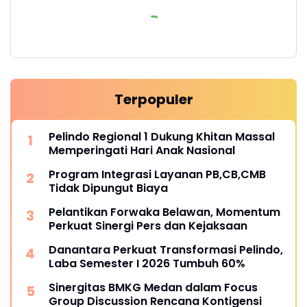
Terpopuler
Pelindo Regional 1 Dukung Khitan Massal
Memperingati Hari Anak Nasional
Program Integrasi Layanan PB,CB,CMB
Tidak Dipungut Biaya
Pelantikan Forwaka Belawan, Momentum
Perkuat Sinergi Pers dan Kejaksaan
Danantara Perkuat Transformasi Pelindo,
Laba Semester I 2026 Tumbuh 60%
Sinergitas BMKG Medan dalam Focus
Group Discussion Rencana Kontigensi