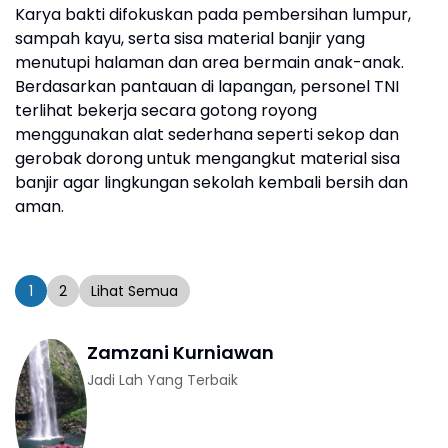
Karya bakti difokuskan pada pembersihan lumpur,
sampah kayu, serta sisa material banjir yang
menutupi halaman dan area bermain anak-anak.
Berdasarkan pantauan di lapangan, personel TNI
terlihat bekerja secara gotong royong
menggunakan alat sederhana seperti sekop dan
gerobak dorong untuk mengangkut material sisa
banjir agar lingkungan sekolah kembali bersih dan
aman.
1
2
Lihat Semua
Zamzani Kurniawan
Jadi Lah Yang Terbaik