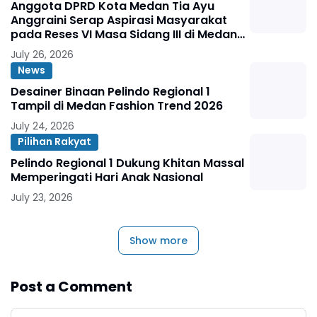
Anggota DPRD Kota Medan Tia Ayu
Anggraini Serap Aspirasi Masyarakat
pada Reses VI Masa Sidang III di Medan
Marelan
July 26, 2026
News
Desainer Binaan Pelindo Regional 1
Tampil di Medan Fashion Trend 2026
July 24, 2026
Pilihan Rakyat
Pelindo Regional 1 Dukung Khitan Massal
Memperingati Hari Anak Nasional
July 23, 2026
Show more
Post a Comment