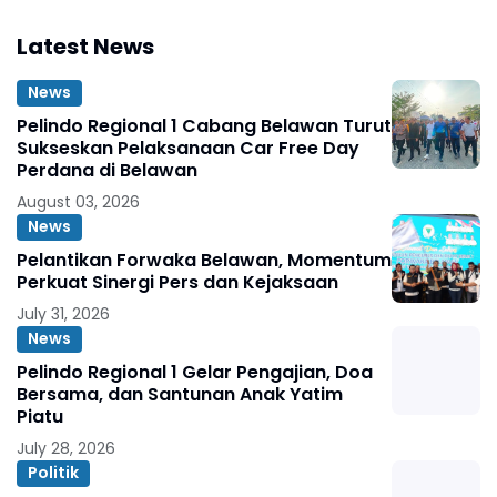
Latest News
News
Pelindo Regional 1 Cabang Belawan Turut
Sukseskan Pelaksanaan Car Free Day
Perdana di Belawan
August 03, 2026
News
Pelantikan Forwaka Belawan, Momentum
Perkuat Sinergi Pers dan Kejaksaan
July 31, 2026
News
Pelindo Regional 1 Gelar Pengajian, Doa
Bersama, dan Santunan Anak Yatim
Piatu
July 28, 2026
Politik