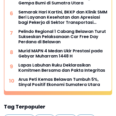
Gempa Bumi di Sumatra Utara
Semarak Hari Kartini, BKKP dan Klinik SMM
Beri Layanan Kesehatan dan Apresiasi
bagi Pekerja di Sektor Transportasi
Maritim
Pelindo Regional 1 Cabang Belawan Turut
Sukseskan Pelaksanaan Car Free Day
Perdana di Belawan
Murid MAPN 4 Medan Ukir Prestasi pada
Gebyar Muharram 1448 H
Lapas Labuhan Ruku Deklarasikan
Komitmen Bersama dan Pakta Integritas
Arus Peti Kemas Belawan Tumbuh 5%,
Sinyal Positif Ekonomi Sumatera Utara
Tag Terpopuler