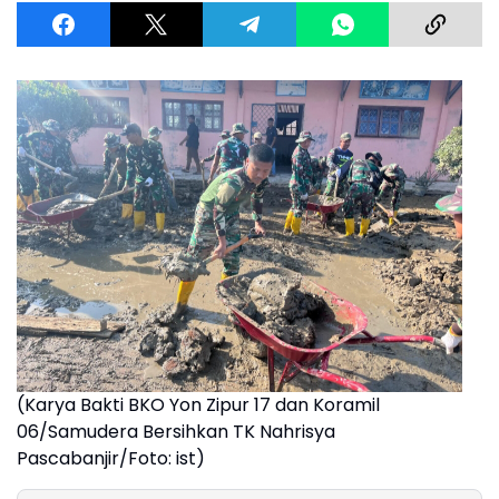
(Karya Bakti BKO Yon Zipur 17 dan Koramil
06/Samudera Bersihkan TK Nahrisya
Pascabanjir/Foto: ist)