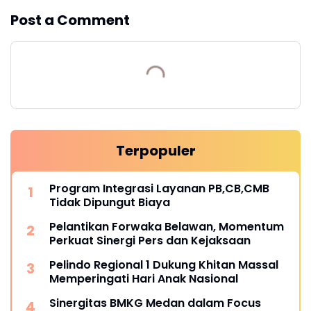
Post a Comment
Terpopuler
Program Integrasi Layanan PB,CB,CMB
Tidak Dipungut Biaya
Pelantikan Forwaka Belawan, Momentum
Perkuat Sinergi Pers dan Kejaksaan
Pelindo Regional 1 Dukung Khitan Massal
Memperingati Hari Anak Nasional
Sinergitas BMKG Medan dalam Focus