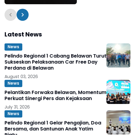
Shabu di Belawan
Sicanang
Latest News
News
Pelindo Regional 1 Cabang Belawan Turut
Sukseskan Pelaksanaan Car Free Day
Perdana di Belawan
August 03, 2026
News
Pelantikan Forwaka Belawan, Momentum
Perkuat Sinergi Pers dan Kejaksaan
July 31, 2026
News
Pelindo Regional 1 Gelar Pengajian, Doa
Bersama, dan Santunan Anak Yatim
Piatu