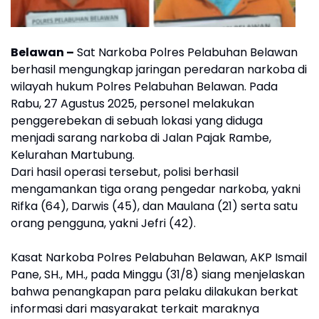
Belawan –
Sat Narkoba Polres Pelabuhan Belawan
berhasil mengungkap jaringan peredaran narkoba di
wilayah hukum Polres Pelabuhan Belawan. Pada
Rabu, 27 Agustus 2025, personel melakukan
penggerebekan di sebuah lokasi yang diduga
menjadi sarang narkoba di Jalan Pajak Rambe,
Kelurahan Martubung.
Dari hasil operasi tersebut, polisi berhasil
mengamankan tiga orang pengedar narkoba, yakni
Rifka (64), Darwis (45), dan Maulana (21) serta satu
orang pengguna, yakni Jefri (42).
Kasat Narkoba Polres Pelabuhan Belawan, AKP Ismail
Pane, SH., MH., pada Minggu (31/8) siang menjelaskan
bahwa penangkapan para pelaku dilakukan berkat
informasi dari masyarakat terkait maraknya