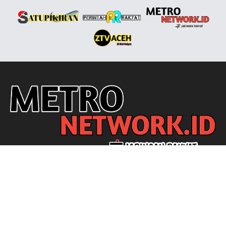
Ikuti Kami