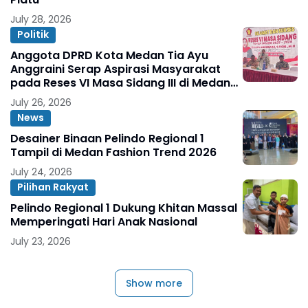
July 28, 2026
Politik
Anggota DPRD Kota Medan Tia Ayu
Anggraini Serap Aspirasi Masyarakat
pada Reses VI Masa Sidang III di Medan
Marelan
July 26, 2026
News
Desainer Binaan Pelindo Regional 1
Tampil di Medan Fashion Trend 2026
July 24, 2026
Pilihan Rakyat
Pelindo Regional 1 Dukung Khitan Massal
Memperingati Hari Anak Nasional
July 23, 2026
Show more