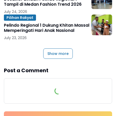
Tampil di Medan Fashion Trend 2026
July 24, 2026
Pilihan Rakyat
Pelindo Regional 1 Dukung Khitan Massal
Memperingati Hari Anak Nasional
July 23, 2026
Show more
Post a Comment