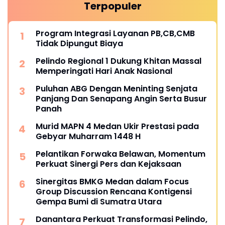
Terpopuler
Program Integrasi Layanan PB,CB,CMB
Tidak Dipungut Biaya
Pelindo Regional 1 Dukung Khitan Massal
Memperingati Hari Anak Nasional
Puluhan ABG Dengan Meninting Senjata
Panjang Dan Senapang Angin Serta Busur
Panah
Murid MAPN 4 Medan Ukir Prestasi pada
Gebyar Muharram 1448 H
Pelantikan Forwaka Belawan, Momentum
Perkuat Sinergi Pers dan Kejaksaan
Sinergitas BMKG Medan dalam Focus
Group Discussion Rencana Kontigensi
Gempa Bumi di Sumatra Utara
Danantara Perkuat Transformasi Pelindo,