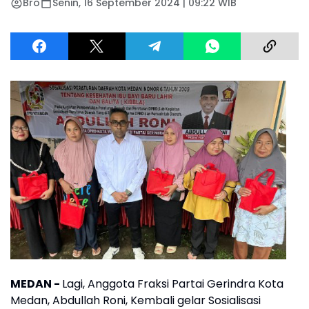
Bro
Senin, 16 September 2024 | 09:22 WIB
MEDAN -
Lagi, Anggota Fraksi Partai Gerindra Kota
Medan, Abdullah Roni, Kembali gelar Sosialisasi