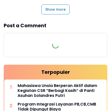
Show more
Post a Comment
Terpopuler
Mahasiswa Unsia Berperan Aktif dalam
Kegiatan CSR “Berbagi Kasih” di Panti
Asuhan Solandres Putri
Program Integrasi Layanan PB,CB,CMB
Tidak Dipungut Biaya