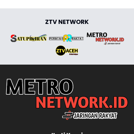
ZTV NETWORK