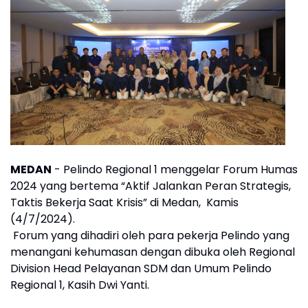
MEDAN
- Pelindo Regional 1 menggelar Forum Humas
2024 yang bertema “Aktif Jalankan Peran Strategis,
Taktis Bekerja Saat Krisis” di Medan, Kamis
(4/7/2024).
Forum yang dihadiri oleh para pekerja Pelindo yang
menangani kehumasan dengan dibuka oleh Regional
Division Head Pelayanan SDM dan Umum Pelindo
Regional 1, Kasih Dwi Yanti.