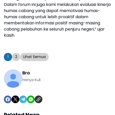
Dalam forum ini juga kami melakukan evaluasi kinerja
humas cabang yang dapat memotivasi humas-
humas cabang untuk lebih proaktif dalam
memberitakan informasi positif masing-masing
cabang pelabuhan ke seluruh penjuru negeri,” ujar
Kasih
1
2
Lihat Semua
Bro
Hanya Kuli
Related News