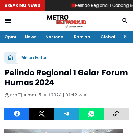
BREAKING NEWS
Pelindo Regional 1 Cabang Belaw
Opini
News
Nasional
Kriminal
Global
Eko
Pilihan Editor
Pelindo Regional 1 Gelar Forum
Humas 2024
Bro
Jumat, 5 Juli 2024 | 02:42 WIB