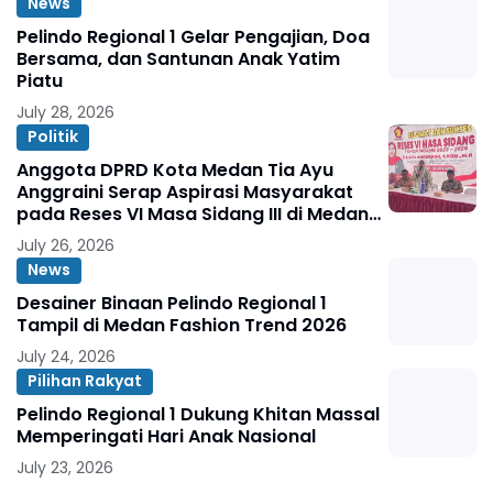
News
Pelindo Regional 1 Gelar Pengajian, Doa
Bersama, dan Santunan Anak Yatim
Piatu
July 28, 2026
Politik
Anggota DPRD Kota Medan Tia Ayu
Anggraini Serap Aspirasi Masyarakat
pada Reses VI Masa Sidang III di Medan
Marelan
July 26, 2026
News
Desainer Binaan Pelindo Regional 1
Tampil di Medan Fashion Trend 2026
July 24, 2026
Pilihan Rakyat
Pelindo Regional 1 Dukung Khitan Massal
Memperingati Hari Anak Nasional
July 23, 2026