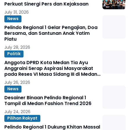
Perkuat Sinergi Pers dan Kejaksaan
July 31, 2026
News
Pelindo Regional 1 Gelar Pengajian, Doa
Bersama, dan Santunan Anak Yatim
Piatu
July 28, 2026
Politik
Anggota DPRD Kota Medan Tia Ayu
Anggraini Serap Aspirasi Masyarakat
pada Reses VI Masa Sidang III di Medan
Marelan
July 26, 2026
News
Desainer Binaan Pelindo Regional 1
Tampil di Medan Fashion Trend 2026
July 24, 2026
Pilihan Rakyat
Pelindo Regional 1 Dukung Khitan Massal