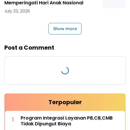
Memperingati Hari Anak Nasional
July 23, 2026
Show more
Post a Comment
Terpopuler
Program Integrasi Layanan PB,CB,CMB
Tidak Dipungut Biaya