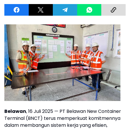
Belawan
, 16 Juli 2025 — PT Belawan New Container
Terminal (BNCT) terus memperkuat komitmennya
dalam membangun sistem kerja yang efisien,