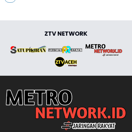
ZTV NETWORK