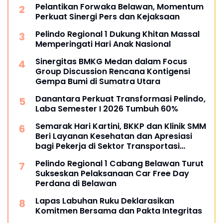
Pelantikan Forwaka Belawan, Momentum
Perkuat Sinergi Pers dan Kejaksaan
Pelindo Regional 1 Dukung Khitan Massal
Memperingati Hari Anak Nasional
Sinergitas BMKG Medan dalam Focus
Group Discussion Rencana Kontigensi
Gempa Bumi di Sumatra Utara
Danantara Perkuat Transformasi Pelindo,
Laba Semester I 2026 Tumbuh 60%
Semarak Hari Kartini, BKKP dan Klinik SMM
Beri Layanan Kesehatan dan Apresiasi
bagi Pekerja di Sektor Transportasi
Maritim
Pelindo Regional 1 Cabang Belawan Turut
Sukseskan Pelaksanaan Car Free Day
Perdana di Belawan
Lapas Labuhan Ruku Deklarasikan
Komitmen Bersama dan Pakta Integritas