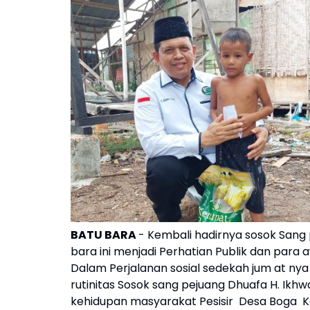
BATU BARA
- Kembali hadirnya sosok Sang 
bara ini menjadi Perhatian Publik dan para 
Dalam Perjalanan sosial sedekah jum at nya
rutinitas Sosok sang pejuang Dhuafa H. Ikhw
kehidupan masyarakat Pesisir Desa Boga Ke