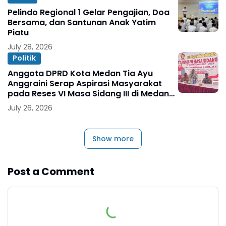
Pelindo Regional 1 Gelar Pengajian, Doa
Bersama, dan Santunan Anak Yatim
Piatu
July 28, 2026
Politik
Anggota DPRD Kota Medan Tia Ayu
Anggraini Serap Aspirasi Masyarakat
pada Reses VI Masa Sidang III di Medan
Marelan
July 26, 2026
Show more
Post a Comment