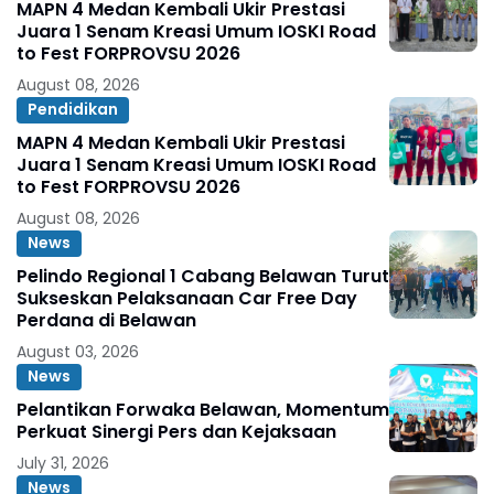
MAPN 4 Medan Kembali Ukir Prestasi
Juara 1 Senam Kreasi Umum IOSKI Road
to Fest FORPROVSU 2026
August 08, 2026
Pendidikan
MAPN 4 Medan Kembali Ukir Prestasi
Juara 1 Senam Kreasi Umum IOSKI Road
to Fest FORPROVSU 2026
August 08, 2026
News
Pelindo Regional 1 Cabang Belawan Turut
Sukseskan Pelaksanaan Car Free Day
Perdana di Belawan
August 03, 2026
News
Pelantikan Forwaka Belawan, Momentum
Perkuat Sinergi Pers dan Kejaksaan
July 31, 2026
News