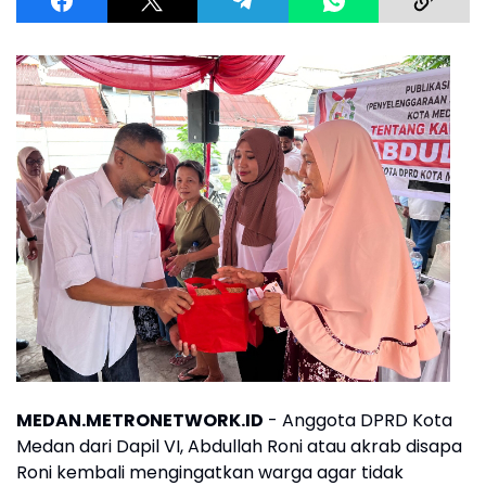
MEDAN.METRONETWORK.ID
- Anggota DPRD Kota
Medan dari Dapil VI, Abdullah Roni atau akrab disapa
Roni kembali mengingatkan warga agar tidak