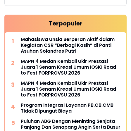
Terpopuler
Mahasiswa Unsia Berperan Aktif dalam
Kegiatan CSR “Berbagi Kasih” di Panti
Asuhan Solandres Putri
MAPN 4 Medan Kembali Ukir Prestasi
Juara 1 Senam Kreasi Umum IOSKI Road
to Fest FORPROVSU 2026
MAPN 4 Medan Kembali Ukir Prestasi
Juara 1 Senam Kreasi Umum IOSKI Road
to Fest FORPROVSU 2026
Program Integrasi Layanan PB,CB,CMB
Tidak Dipungut Biaya
Puluhan ABG Dengan Meninting Senjata
Panjang Dan Senapang Angin Serta Busur