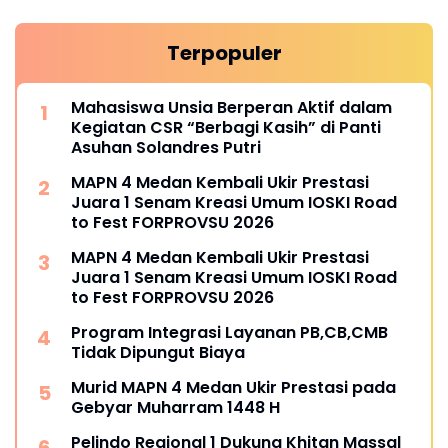
Terpopuler
Mahasiswa Unsia Berperan Aktif dalam
Kegiatan CSR “Berbagi Kasih” di Panti
Asuhan Solandres Putri
MAPN 4 Medan Kembali Ukir Prestasi
Juara 1 Senam Kreasi Umum IOSKI Road
to Fest FORPROVSU 2026
MAPN 4 Medan Kembali Ukir Prestasi
Juara 1 Senam Kreasi Umum IOSKI Road
to Fest FORPROVSU 2026
Program Integrasi Layanan PB,CB,CMB
Tidak Dipungut Biaya
Murid MAPN 4 Medan Ukir Prestasi pada
Gebyar Muharram 1448 H
Pelindo Regional 1 Dukung Khitan Massal