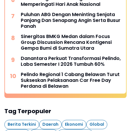
Memperingati Hari Anak Nasional
Puluhan ABG Dengan Meninting Senjata
Panjang Dan Senapang Angin Serta Busur
Panah
Sinergitas BMKG Medan dalam Focus
Group Discussion Rencana Kontigensi
Gempa Bumi di Sumatra Utara
Danantara Perkuat Transformasi Pelindo,
Laba Semester I 2026 Tumbuh 60%
Pelindo Regional 1 Cabang Belawan Turut
Sukseskan Pelaksanaan Car Free Day
Perdana di Belawan
Tag Terpopuler
Berita Terkini
Daerah
Ekonomi
Global