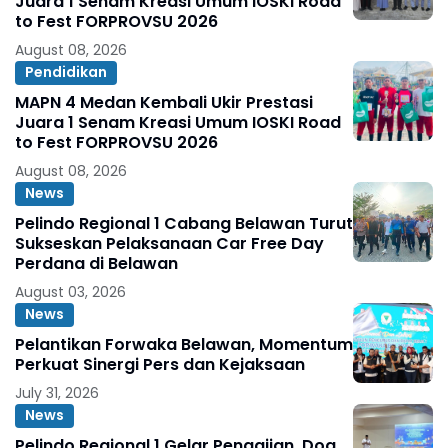
Juara 1 Senam Kreasi Umum IOSKI Road
to Fest FORPROVSU 2026
August 08, 2026
Pendidikan
MAPN 4 Medan Kembali Ukir Prestasi
Juara 1 Senam Kreasi Umum IOSKI Road
to Fest FORPROVSU 2026
August 08, 2026
News
Pelindo Regional 1 Cabang Belawan Turut
Sukseskan Pelaksanaan Car Free Day
Perdana di Belawan
August 03, 2026
News
Pelantikan Forwaka Belawan, Momentum
Perkuat Sinergi Pers dan Kejaksaan
July 31, 2026
News
Pelindo Regional 1 Gelar Pengajian, Doa