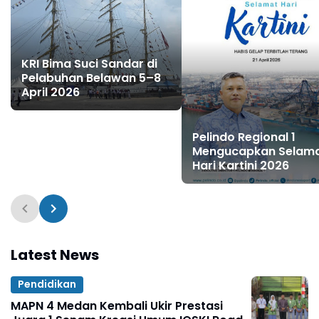
KRI Bima Suci Sandar di
Pelabuhan Belawan 5–8
April 2026
Pelindo Regional 1
Mengucapkan Selam
Hari Kartini 2026
Latest News
Pendidikan
MAPN 4 Medan Kembali Ukir Prestasi