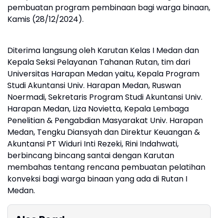
pembuatan program pembinaan bagi warga binaan,
Kamis (28/12/2024).
Diterima langsung oleh Karutan Kelas I Medan dan
Kepala Seksi Pelayanan Tahanan Rutan, tim dari
Universitas Harapan Medan yaitu, Kepala Program
Studi Akuntansi Univ. Harapan Medan, Ruswan
Noermadi, Sekretaris Program Studi Akuntansi Univ.
Harapan Medan, Liza Novietta, Kepala Lembaga
Penelitian & Pengabdian Masyarakat Univ. Harapan
Medan, Tengku Diansyah dan Direktur Keuangan &
Akuntansi PT Widuri Inti Rezeki, Rini Indahwati,
berbincang bincang santai dengan Karutan
membahas tentang rencana pembuatan pelatihan
konveksi bagi warga binaan yang ada di Rutan I
Medan.