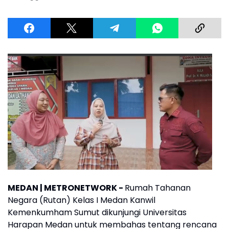
MEDAN | METRONETWORK -
Rumah Tahanan
Negara (Rutan) Kelas I Medan Kanwil
Kemenkumham Sumut dikunjungi Universitas
Harapan Medan untuk membahas tentang rencana