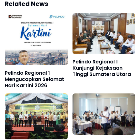
Related News
Pelindo Regional 1
Kunjungi Kejaksaan
Pelindo Regional 1
Tinggi Sumatera Utara
Mengucapkan Selamat
Hari Kartini 2026