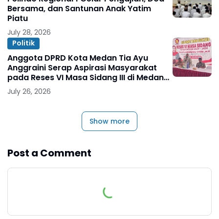
Bersama, dan Santunan Anak Yatim
Piatu
July 28, 2026
Politik
Anggota DPRD Kota Medan Tia Ayu
Anggraini Serap Aspirasi Masyarakat
pada Reses VI Masa Sidang III di Medan
Marelan
July 26, 2026
Show more
Post a Comment