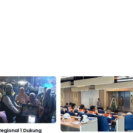
Regional 1 Dukung