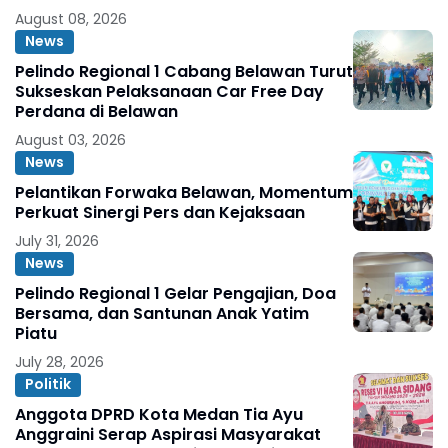
August 08, 2026
News
Pelindo Regional 1 Cabang Belawan Turut
Sukseskan Pelaksanaan Car Free Day
Perdana di Belawan
August 03, 2026
News
Pelantikan Forwaka Belawan, Momentum
Perkuat Sinergi Pers dan Kejaksaan
July 31, 2026
News
Pelindo Regional 1 Gelar Pengajian, Doa
Bersama, dan Santunan Anak Yatim
Piatu
July 28, 2026
Politik
Anggota DPRD Kota Medan Tia Ayu
Anggraini Serap Aspirasi Masyarakat