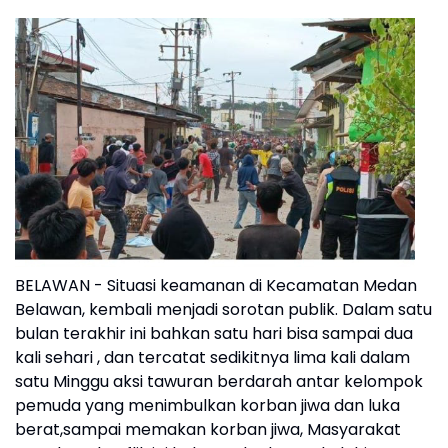
BELAWAN - Situasi keamanan di Kecamatan Medan
Belawan, kembali menjadi sorotan publik. Dalam satu
bulan terakhir ini bahkan satu hari bisa sampai dua
kali sehari , dan tercatat sedikitnya lima kali dalam
satu Minggu aksi tawuran berdarah antar kelompok
pemuda yang menimbulkan korban jiwa dan luka
berat,sampai memakan korban jiwa, Masyarakat