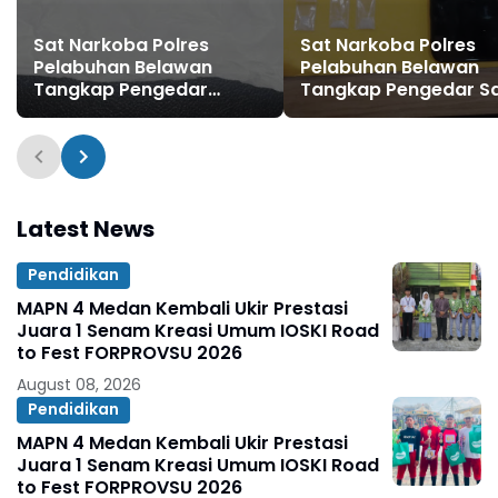
Sat Narkoba Polres
Sat Narkoba Polres
Pelabuhan Belawan
Pelabuhan Belawan
Tangkap Pengedar
Tangkap Pengedar S
Narkoba di Terjun
di Hamparan Perak
Latest News
Pendidikan
MAPN 4 Medan Kembali Ukir Prestasi
Juara 1 Senam Kreasi Umum IOSKI Road
to Fest FORPROVSU 2026
August 08, 2026
Pendidikan
MAPN 4 Medan Kembali Ukir Prestasi
Juara 1 Senam Kreasi Umum IOSKI Road
to Fest FORPROVSU 2026