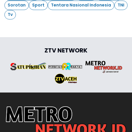
Sorotan
Sport
Tentara Nasional Indonesia
TNI
Tv
ZTV NETWORK