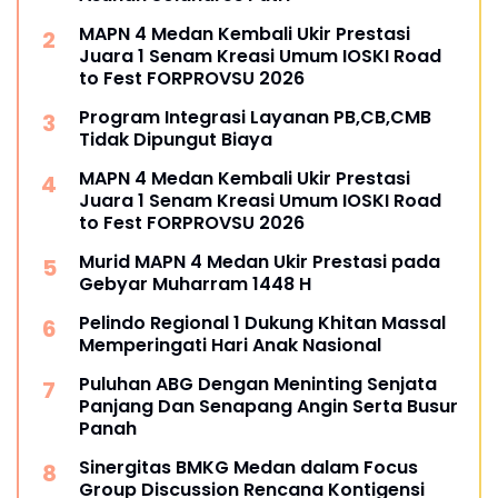
MAPN 4 Medan Kembali Ukir Prestasi
Juara 1 Senam Kreasi Umum IOSKI Road
to Fest FORPROVSU 2026
Program Integrasi Layanan PB,CB,CMB
Tidak Dipungut Biaya
MAPN 4 Medan Kembali Ukir Prestasi
Juara 1 Senam Kreasi Umum IOSKI Road
to Fest FORPROVSU 2026
Murid MAPN 4 Medan Ukir Prestasi pada
Gebyar Muharram 1448 H
Pelindo Regional 1 Dukung Khitan Massal
Memperingati Hari Anak Nasional
Puluhan ABG Dengan Meninting Senjata
Panjang Dan Senapang Angin Serta Busur
Panah
Sinergitas BMKG Medan dalam Focus
Group Discussion Rencana Kontigensi