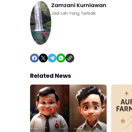
Zamzani Kurniawan
Jadi Lah Yang Terbaik
Related News