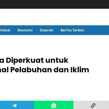
Global
Ekonomi
Daerah
Berita Terkini
ga Diperkuat untuk
al Pelabuhan dan Iklim