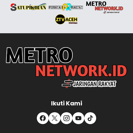
Ikuti Kami