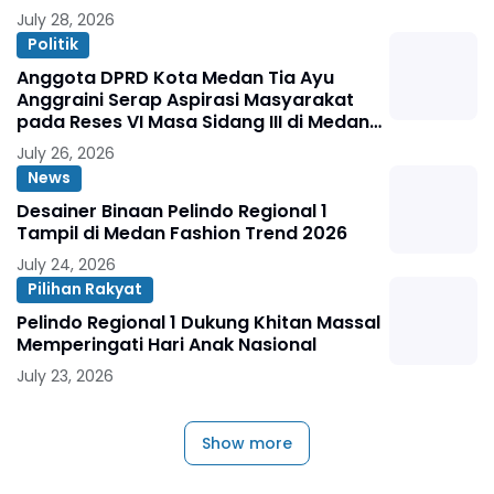
July 28, 2026
Politik
Anggota DPRD Kota Medan Tia Ayu
Anggraini Serap Aspirasi Masyarakat
pada Reses VI Masa Sidang III di Medan
Marelan
July 26, 2026
News
Desainer Binaan Pelindo Regional 1
Tampil di Medan Fashion Trend 2026
July 24, 2026
Pilihan Rakyat
Pelindo Regional 1 Dukung Khitan Massal
Memperingati Hari Anak Nasional
July 23, 2026
Show more