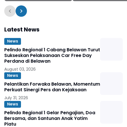
Bertindak Merazia
Latest News
News
Pelindo Regional 1 Cabang Belawan Turut
Sukseskan Pelaksanaan Car Free Day
Perdana di Belawan
August 03, 2026
News
Pelantikan Forwaka Belawan, Momentum
Perkuat Sinergi Pers dan Kejaksaan
July 31, 2026
News
Pelindo Regional 1 Gelar Pengajian, Doa
Bersama, dan Santunan Anak Yatim
Piatu