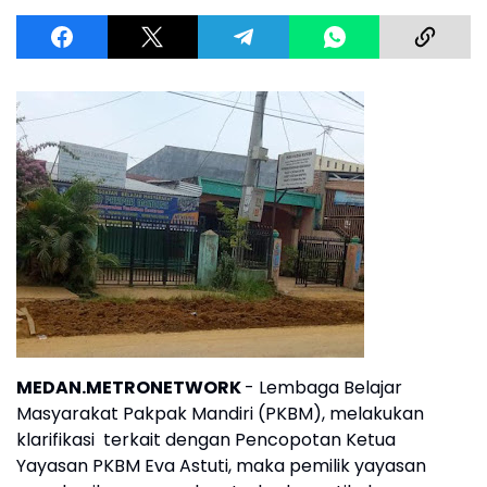
MEDAN.METRONETWORK
- Lembaga Belajar
Masyarakat Pakpak Mandiri (PKBM), melakukan
klarifikasi terkait dengan Pencopotan Ketua
Yayasan PKBM Eva Astuti, maka pemilik yayasan