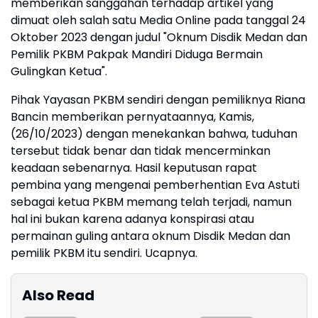
memberikan sanggahan terhadap artikel yang
dimuat oleh salah satu Media Online pada tanggal 24
Oktober 2023 dengan judul "Oknum Disdik Medan dan
Pemilik PKBM Pakpak Mandiri Diduga Bermain
Gulingkan Ketua".
Pihak Yayasan PKBM sendiri dengan pemiliknya Riana
Bancin memberikan pernyataannya, Kamis,
(26/10/2023) dengan menekankan bahwa, tuduhan
tersebut tidak benar dan tidak mencerminkan
keadaan sebenarnya. Hasil keputusan rapat
pembina yang mengenai pemberhentian Eva Astuti
sebagai ketua PKBM memang telah terjadi, namun
hal ini bukan karena adanya konspirasi atau
permainan guling antara oknum Disdik Medan dan
pemilik PKBM itu sendiri. Ucapnya.
Also Read