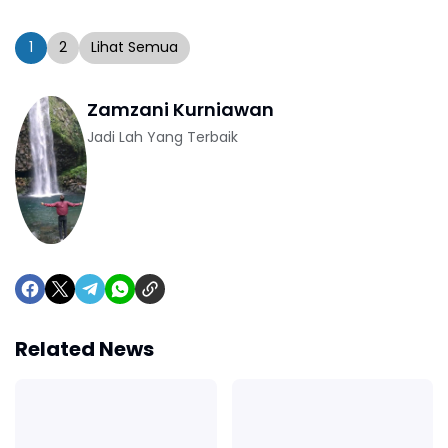
1
2
Lihat Semua
Zamzani Kurniawan
Jadi Lah Yang Terbaik
Related News