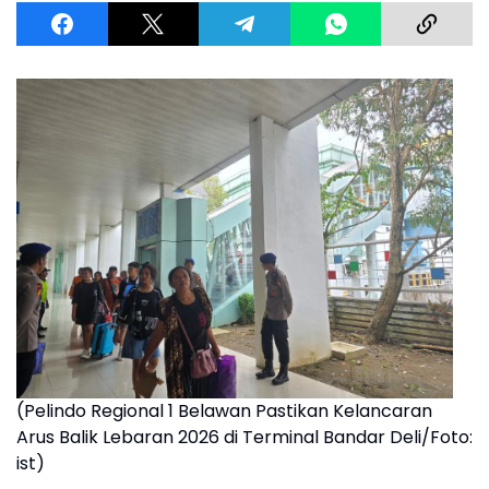
(Pelindo Regional 1 Belawan Pastikan Kelancaran
Arus Balik Lebaran 2026 di Terminal Bandar Deli/Foto:
ist)