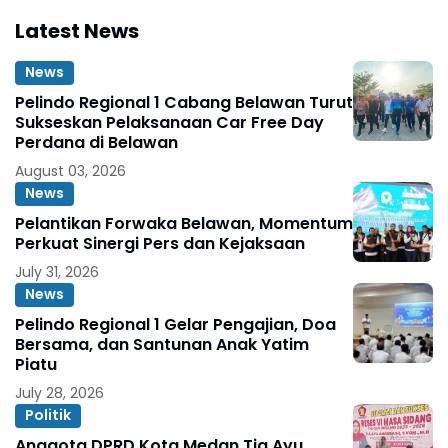
Latest News
News
Pelindo Regional 1 Cabang Belawan Turut
Sukseskan Pelaksanaan Car Free Day
Perdana di Belawan
August 03, 2026
News
Pelantikan Forwaka Belawan, Momentum
Perkuat Sinergi Pers dan Kejaksaan
July 31, 2026
News
Pelindo Regional 1 Gelar Pengajian, Doa
Bersama, dan Santunan Anak Yatim
Piatu
July 28, 2026
Politik
Anggota DPRD Kota Medan Tia Ayu