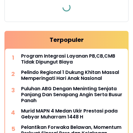
Terpopuler
Program Integrasi Layanan PB,CB,CMB
Tidak Dipungut Biaya
Pelindo Regional 1 Dukung Khitan Massal
Memperingati Hari Anak Nasional
Puluhan ABG Dengan Meninting Senjata
Panjang Dan Senapang Angin Serta Busur
Panah
Murid MAPN 4 Medan Ukir Prestasi pada
Gebyar Muharram 1448 H
Pelantikan Forwaka Belawan, Momentum