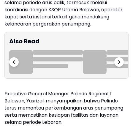
selama periode arus balik, termasuk melalui
koordinasi dengan KSOP Utama Belawan, operator
kapal, serta instansi terkait guna mendukung
kelancaran pergerakan penumpang.
Also Read
Executive General Manager Pelindo Regional 1
Belawan, Yusrizal, menyampaikan bahwa Pelindo
terus memantau perkembangan arus penumpang
serta memastikan kesiapan fasilitas dan layanan
selama periode Lebaran.