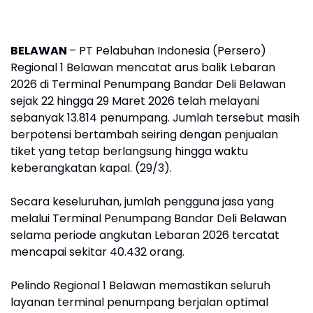
BELAWAN
– PT Pelabuhan Indonesia (Persero)
Regional 1 Belawan mencatat arus balik Lebaran
2026 di Terminal Penumpang Bandar Deli Belawan
sejak 22 hingga 29 Maret 2026 telah melayani
sebanyak 13.814 penumpang. Jumlah tersebut masih
berpotensi bertambah seiring dengan penjualan
tiket yang tetap berlangsung hingga waktu
keberangkatan kapal. (29/3).
Secara keseluruhan, jumlah pengguna jasa yang
melalui Terminal Penumpang Bandar Deli Belawan
selama periode angkutan Lebaran 2026 tercatat
mencapai sekitar 40.432 orang.
Pelindo Regional 1 Belawan memastikan seluruh
layanan terminal penumpang berjalan optimal