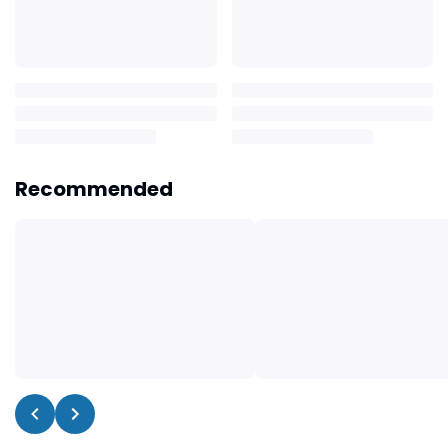
Recommended