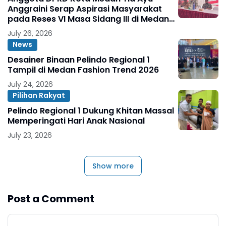
Anggraini Serap Aspirasi Masyarakat
pada Reses VI Masa Sidang III di Medan
Marelan
July 26, 2026
News
Desainer Binaan Pelindo Regional 1
Tampil di Medan Fashion Trend 2026
July 24, 2026
Pilihan Rakyat
Pelindo Regional 1 Dukung Khitan Massal
Memperingati Hari Anak Nasional
July 23, 2026
Show more
Post a Comment