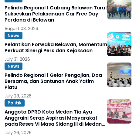
Pelindo Regional 1 Cabang Belawan Turut
Sukseskan Pelaksanaan Car Free Day
Perdana di Belawan
August 03, 2026
News
Pelantikan Forwaka Belawan, Momentum
Perkuat Sinergi Pers dan Kejaksaan
July 31, 2026
News
Pelindo Regional 1 Gelar Pengajian, Doa
Bersama, dan Santunan Anak Yatim
Piatu
July 28, 2026
Politik
Anggota DPRD Kota Medan Tia Ayu
Anggraini Serap Aspirasi Masyarakat
pada Reses VI Masa Sidang III di Medan
Marelan
July 26, 2026