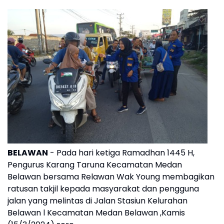
BELAWAN
- Pada hari ketiga Ramadhan 1445 H,
Pengurus Karang Taruna Kecamatan Medan
Belawan bersama Relawan Wak Young membagikan
ratusan takjil kepada masyarakat dan pengguna
jalan yang melintas di Jalan Stasiun Kelurahan
Belawan l Kecamatan Medan Belawan ,Kamis