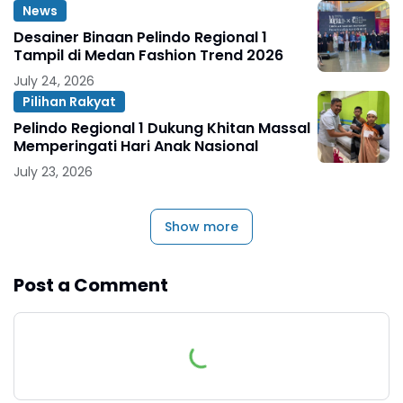
News
Desainer Binaan Pelindo Regional 1
Tampil di Medan Fashion Trend 2026
July 24, 2026
Pilihan Rakyat
Pelindo Regional 1 Dukung Khitan Massal
Memperingati Hari Anak Nasional
July 23, 2026
Show more
Post a Comment