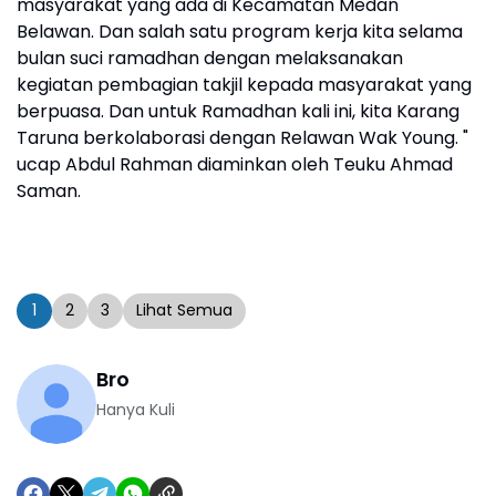
masyarakat yang ada di Kecamatan Medan
Belawan. Dan salah satu program kerja kita selama
bulan suci ramadhan dengan melaksanakan
kegiatan pembagian takjil kepada masyarakat yang
berpuasa. Dan untuk Ramadhan kali ini, kita Karang
Taruna berkolaborasi dengan Relawan Wak Young. "
ucap Abdul Rahman diaminkan oleh Teuku Ahmad
Saman.
1
2
3
Lihat Semua
Bro
Hanya Kuli