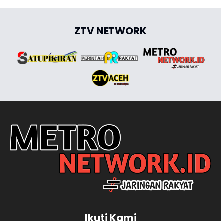
ZTV NETWORK
Ikuti Kami