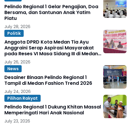
Pelindo Regional 1 Gelar Pengajian, Doa
Bersama, dan Santunan Anak Yatim
Piatu
July 28, 2026
Politik
Anggota DPRD Kota Medan Tia Ayu
Anggraini Serap Aspirasi Masyarakat
pada Reses VI Masa Sidang III di Medan
Marelan
July 26, 2026
News
Desainer Binaan Pelindo Regional 1
Tampil di Medan Fashion Trend 2026
July 24, 2026
Pilihan Rakyat
Pelindo Regional 1 Dukung Khitan Massal
Memperingati Hari Anak Nasional
July 23, 2026