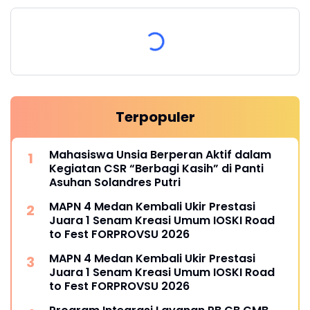
Terpopuler
Mahasiswa Unsia Berperan Aktif dalam
Kegiatan CSR “Berbagi Kasih” di Panti
Asuhan Solandres Putri
MAPN 4 Medan Kembali Ukir Prestasi
Juara 1 Senam Kreasi Umum IOSKI Road
to Fest FORPROVSU 2026
MAPN 4 Medan Kembali Ukir Prestasi
Juara 1 Senam Kreasi Umum IOSKI Road
to Fest FORPROVSU 2026