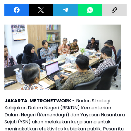
JAKARTA. METRONETWORK
- Badan Strategi
Kebijakan Dalam Negeri (BSKDN) Kementerian
Dalam Negeri (Kemendagri) dan Yayasan Nusantara
Sejati (YSN) akan melakukan kerja sama untuk
meningkatkan efektivitas kebijakan publik. Pesan itu