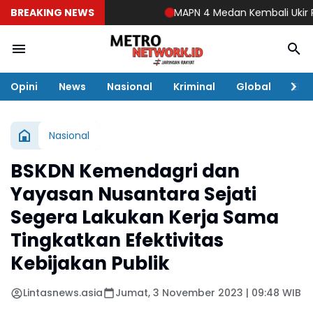
BREAKING NEWS
MAPN 4 Medan Kembali Ukir Prest
Opini
News
Nasional
Kriminal
Global
Eko
Nasional
BSKDN Kemendagri dan
Yayasan Nusantara Sejati
Segera Lakukan Kerja Sama
Tingkatkan Efektivitas
Kebijakan Publik
Lintasnews.asia
Jumat, 3 November 2023 | 09:48 WIB