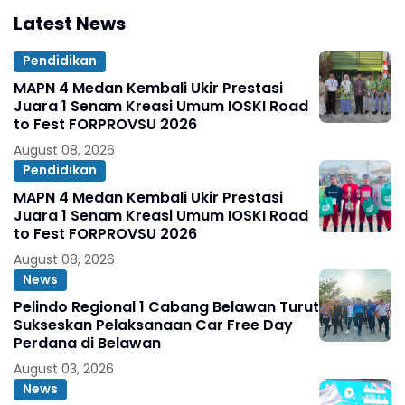
Latest News
Pendidikan
MAPN 4 Medan Kembali Ukir Prestasi
Juara 1 Senam Kreasi Umum IOSKI Road
to Fest FORPROVSU 2026
August 08, 2026
Pendidikan
MAPN 4 Medan Kembali Ukir Prestasi
Juara 1 Senam Kreasi Umum IOSKI Road
to Fest FORPROVSU 2026
August 08, 2026
News
Pelindo Regional 1 Cabang Belawan Turut
Sukseskan Pelaksanaan Car Free Day
Perdana di Belawan
August 03, 2026
News