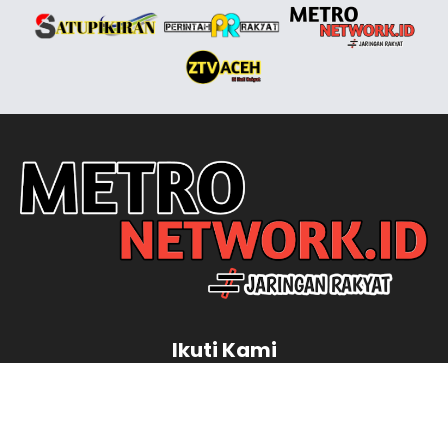
Ikuti Kami