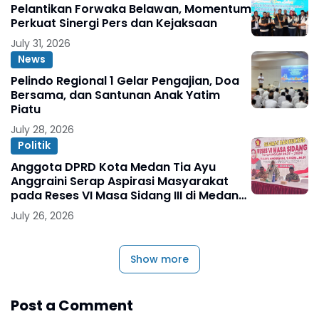
Pelantikan Forwaka Belawan, Momentum
Perkuat Sinergi Pers dan Kejaksaan
July 31, 2026
News
Pelindo Regional 1 Gelar Pengajian, Doa
Bersama, dan Santunan Anak Yatim
Piatu
July 28, 2026
Politik
Anggota DPRD Kota Medan Tia Ayu
Anggraini Serap Aspirasi Masyarakat
pada Reses VI Masa Sidang III di Medan
Marelan
July 26, 2026
Show more
Post a Comment