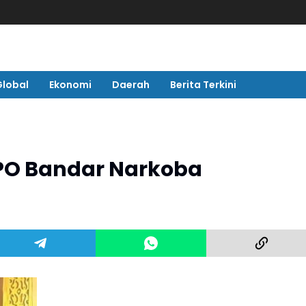
Global
Ekonomi
Daerah
Berita Terkini
DPO Bandar Narkoba