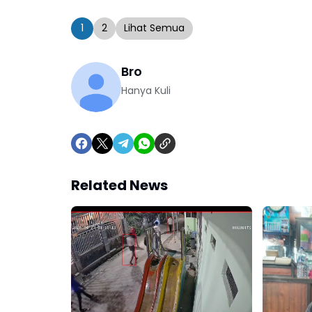
1
2
Lihat Semua
Bro
Hanya Kuli
Related News